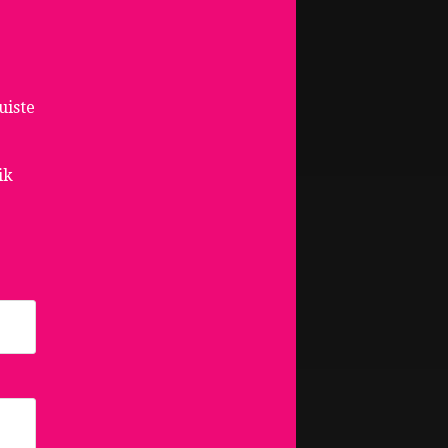
uiste
ik