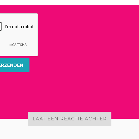
LAAT EEN REACTIE ACHTER