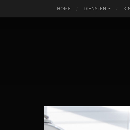
HOME
DIENSTEN
KI