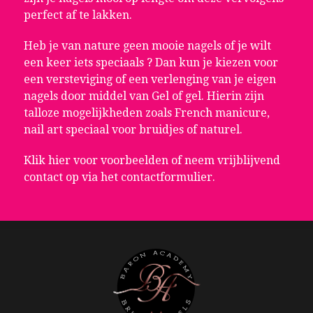
perfect af te lakken.
Heb je van nature geen mooie nagels of je wilt
een keer iets speciaals ? Dan kun je kiezen voor
een versteviging of een verlenging van je eigen
nagels door middel van Gel of gel. Hierin zijn
talloze mogelijkheden zoals French manicure,
nail art speciaal voor bruidjes of naturel.
Klik hier voor voorbeelden of neem vrijblijvend
contact op via het contactformulier.