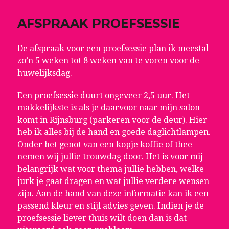
AFSPRAAK PROEFSESSIE
De afspraak voor een proefsessie plan ik meestal
zo’n 5 weken tot 8 weken van te voren voor de
huwelijksdag.
Een proefsessie duurt ongeveer 2,5 uur. Het
makkelijkste is als je daarvoor naar mijn salon
komt in Rijnsburg (parkeren voor de deur). Hier
heb ik alles bij de hand en goede daglichtlampen.
Onder het genot van een kopje koffie of thee
nemen wij jullie trouwdag door. Het is voor mij
belangrijk wat voor thema jullie hebben, welke
jurk je gaat dragen en wat jullie verdere wensen
zijn. Aan de hand van deze informatie kan ik een
passend kleur en stijl advies geven. Indien je de
proefsessie liever thuis wilt doen dan is dat