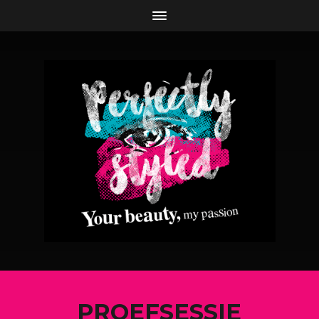
PROEFSESSIE