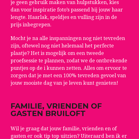
je geen gebruik maken van hulpstukken, kies
dan voor inspiratie foto’s passend bij jouw haar
lengte. Haarlak, speldjes en vulling zijn in de
prijs inbegrepen.
Mocht je na alle inspanningen nog niet tevreden
zijn, oftewel nog niet helemaal het perfecte
plaatje? Het is mogelijk om een tweede
proefsessie te plannen, zodat we de ontbrekende
puntjes op de i kunnen zetten. Alles om ervoor te
zorgen dat je met een 100% tevreden gevoel van
jouw mooiste dag van je leven kunt genieten!
FAMILIE, VRIENDEN OF
GASTEN BRUILOFT
Wil je graag dat jouw familie, vrienden en of
gasten er ook tip top uitzien? Uiteraard ben ik er